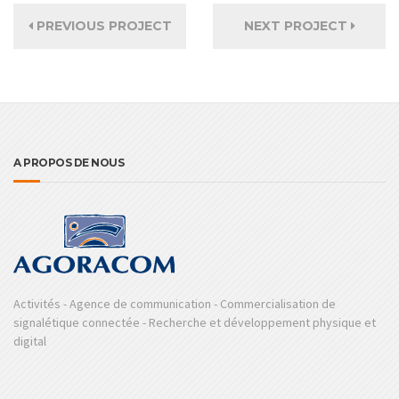
PREVIOUS PROJECT
NEXT PROJECT
A PROPOS DE NOUS
Activités - Agence de communication - Commercialisation de
signalétique connectée - Recherche et développement physique et
digital